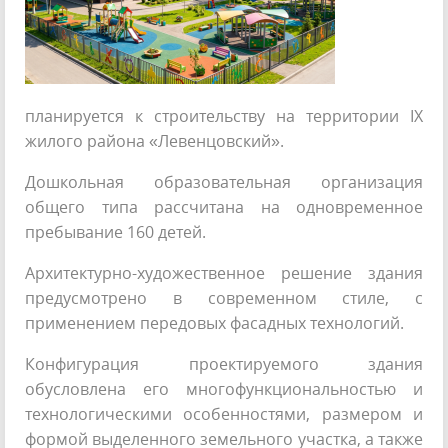
планируется к строительству на территории IX
жилого района «Левенцовский».
Дошкольная образовательная организация
общего типа рассчитана на одновременное
пребывание 160 детей.
Архитектурно-художественное решение здания
предусмотрено в современном стиле, с
применением передовых фасадных технологий.
Конфигурация проектируемого здания
обусловлена его многофункциональностью и
технологическими особенностями, размером и
формой выделенного земельного участка, а также