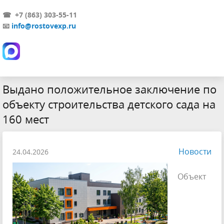
☎ +7 (863) 303-55-11
📧
info@rostovexp.ru
Выдано положительное заключение по
объекту строительства детского сада на
160 мест
Новости
24.04.2026
Объект