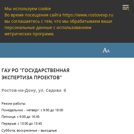
Мы используем cookie
Во время посещения сайта https://www.rostovexp.ru
вы соглашаетесь с тем, что мы обрабатываем ваши
персональные данные с использованием
метрических программ.
ГАУ РО "ГОСУДАРСТВЕННАЯ
ЭКСПЕРТИЗА ПРОЕКТОВ"
Ростов-на-Дону, ул. Седова 6
Режим работы:
Понедельник - четверг: с 9:00 до 18:00
Пятница: с 9:00 до 16:45
Перерыв: с 13:00 до 13:45
Суббота, воскресенье – выходные