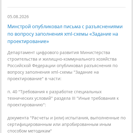
05.08.2026
Минстрой опубликовал письма с разъяснениями
по вопросу заполнения xml-схемы «Задание на
проектирование»
Департамент цифрового развития Министерства
строительства и жилищно-коммунального хозяйства
Российской Федерации опубликовал разъяснения по
вопросу заполнения xml-схемы "Задание на
проектирование" в части:
п. 40 "Требования к разработке специальных
технических условий" раздела III "Иные требования к
проектированию":
документа "Расчеты и (или) испытания, выполненные по
сертифицированным или апробированным иным
способом методикам"