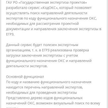
ГАУ РО «Государственная экспертиза проектов»
разработало сервис «КодОКС», который позволяет
осуществлять поиск направлений деятельности
экспертов по коду функционального назначения ОКС,
необходимых для рассмотрения проектной
документации и направления заключения экспертизы в
ЕГРЗ.
Данный сервис будет полезен экспертным
организациям, т. к. в ЕГРЗ реализована проверка
загрузки заключения экспертизы с учетом
функционального назначения ОКС и направлений
деятельности экспертов.
Основной функционал
По коду и названию функционального назначения
находится перечень направлений экспертов,
необходимых для проведения экспертизы
Представлено дерево кодов функциональных
назначений ОКС, возможен визуальный поиск по всему