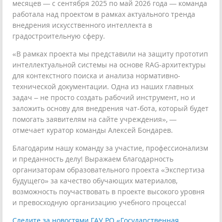
месяцев — с сентября 2025 по май 2026 года — команда
работала над проектом в рамках актуального тренда
внедрения искусственного интеллекта в
градостроительную сферу.
«В рамках проекта мы представили на защиту прототип
интеллектуальной системы на основе RAG-архитектуры
для контекстного поиска и анализа нормативно-
технической документации. Одна из наших главных
задач – не просто создать рабочий инструмент, но и
заложить основу для внедрения чат-бота, который будет
помогать заявителям на сайте учреждения», —
отмечает куратор команды Алексей Бондарев.
Благодарим нашу команду за участие, профессионализм
и преданность делу! Выражаем благодарность
организаторам образовательного проекта «Экспертиза
будущего» за качество обучающих материалов,
возможность поучаствовать в проекте высокого уровня
и превосходную организацию учебного процесса!
Следите за новостями ГАУ РО «Государственная