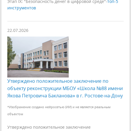
Этап IX: "Безопасность денег в цифровой среде"-
топ-5
инструментов
22.07.2026
Утверждено положительное заключение по
объекту реконструкции МБОУ «Школа №88 имени
Якова Петровича Бакланова» в г. Ростове-на-Дону
*Изображение создано нейросетью (ИИ) и не является реальным
объектом
Утверждено положительное заключение