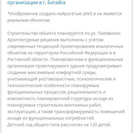
организации в г. Батайск
*Изображение создано нейросетью (ИИ) и не является
реальным объектом.
Строительство объекта планируется по ул. Половинко.
Архитектурные решения выполнены с учетом
современных тенденций проектирования аналогичных
объектов на территории Российской Федерации и в
Ростовской области. Планировочная и функциональная
организация проектируемого здания предусматривает
создание максимально комфортной среды,
учитывающей ростовозрастные, психологические и
технологические особенности планируемых
функциональных процессов, рациональность и
компактность планировочной структуры исходя из
планируемых строительно-монтажных работ,
эксплуатации, а также трансформируемость помещений
исходя из функциональных потребностей.
Детский сад общего типа рассчитан на 120 детей.