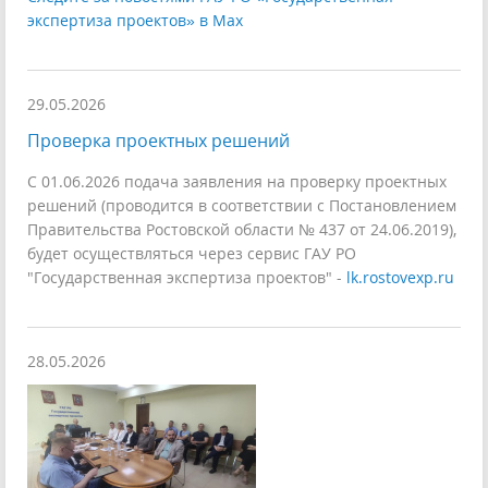
экспертиза проектов» в Max
29.05.2026
Проверка проектных решений
С 01.06.2026 подача заявления на проверку проектных
решений (проводится в соответствии с Постановлением
Правительства Ростовской области № 437 от 24.06.2019),
будет осуществляться через сервис ГАУ РО
"Государственная экспертиза проектов" -
lk.rostovexp.ru
28.05.2026