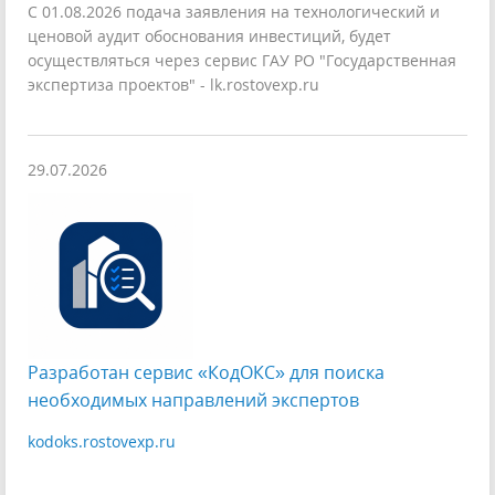
С 01.08.2026 подача заявления на технологический и
ценовой аудит обоснования инвестиций, будет
осуществляться через сервис ГАУ РО "Государственная
экспертиза проектов" - lk.rostovexp.ru
29.07.2026
Разработан сервис «КодОКС» для поиска
необходимых направлений экспертов
kodoks.rostovexp.ru