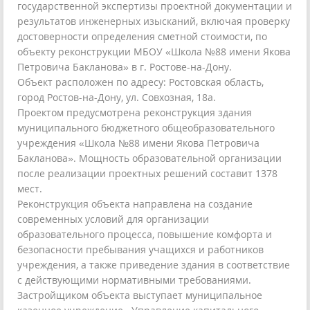
государственной экспертизы проектной документации и
результатов инженерных изысканий, включая проверку
достоверности определения сметной стоимости, по
объекту реконструкции МБОУ «Школа №88 имени Якова
Петровича Бакланова» в г. Ростове-на-Дону.
Объект расположен по адресу: Ростовская область,
город Ростов-на-Дону, ул. Совхозная, 18а.
Проектом предусмотрена реконструкция здания
муниципального бюджетного общеобразовательного
учреждения «Школа №88 имени Якова Петровича
Бакланова». Мощность образовательной организации
после реализации проектных решений составит 1378
мест.
Реконструкция объекта направлена на создание
современных условий для организации
образовательного процесса, повышение комфорта и
безопасности пребывания учащихся и работников
учреждения, а также приведение здания в соответствие
с действующими нормативными требованиями.
Застройщиком объекта выступает муниципальное