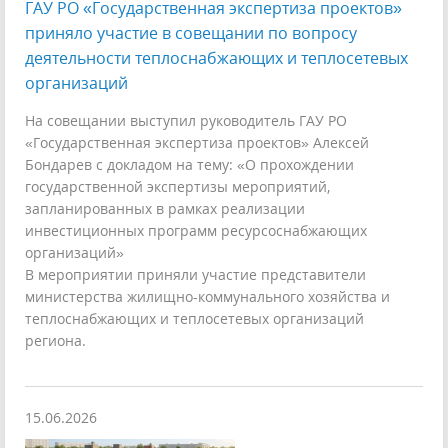
ГАУ РО «Государственная экспертиза проектов»
приняло участие в совещании по вопросу
деятельности теплоснабжающих и теплосетевых
организаций
На совещании выступил руководитель ГАУ РО
«Государственная экспертиза проектов» Алексей
Бондарев с докладом на тему: «О прохождении
государственной экспертизы мероприятий,
запланированных в рамках реализации
инвестиционных программ ресурсоснабжающих
организаций»
В мероприятии приняли участие представители
министерства жилищно-коммунального хозяйства и
теплоснабжающих и теплосетевых организаций
региона.
15.06.2026