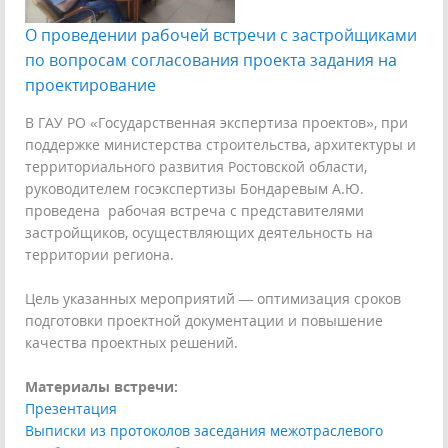
О проведении рабочей встречи с застройщиками
по вопросам согласования проекта задания на
проектирование
В ГАУ РО «Государственная экспертиза проектов», при
поддержке министерства строительства, архитектуры и
территориального развития Ростовской области,
руководителем госэкспертизы Бондаревым А.Ю.
проведена рабочая встреча с представителями
застройщиков, осуществляющих деятельность на
территории региона.
Цель указанных мероприятий — оптимизация сроков
подготовки проектной документации и повышение
качества проектных решений.
Материалы встречи:
Презентация
Выписки из протоколов заседания межотраслевого