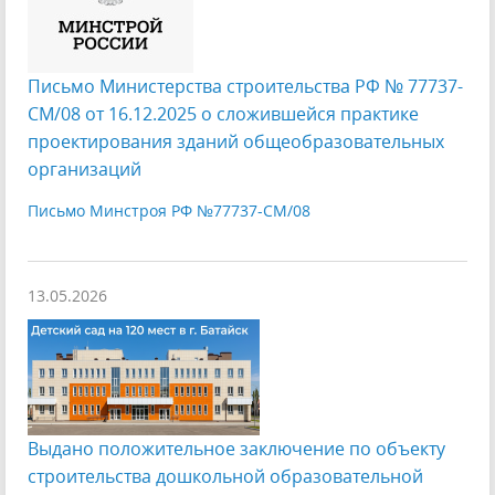
Письмо Министерства строительства РФ № 77737-
СМ/08 от 16.12.2025 о сложившейся практике
проектирования зданий общеобразовательных
организаций
Письмо Минстроя РФ №77737-СМ/08
13.05.2026
Выдано положительное заключение по объекту
строительства дошкольной образовательной