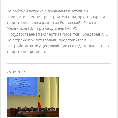
На рабочей встрече с докладами выступили
заместитель министра строительства, архитектуры и
территориального развития Ростовской области
Мельников Г.В. и руководитель ГАУ РО
«Государственная экспертиза проектов» Бондарев А.Ю..
На встрече присутствовали представители
застройщиков, осуществляющие свою деятельность на
территории региона.
26.06.2026