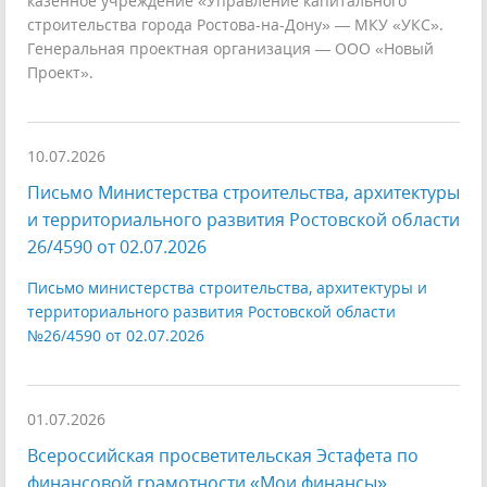
казенное учреждение «Управление капитального
строительства города Ростова-на-Дону» — МКУ «УКС».
Генеральная проектная организация — ООО «Новый
Проект».
10.07.2026
Письмо Министерства строительства, архитектуры
и территориального развития Ростовской области
26/4590 от 02.07.2026
Письмо министерства строительства, архитектуры и
территориального развития Ростовской области
№26/4590 от 02.07.2026
01.07.2026
Всероссийская просветительская Эстафета по
финансовой грамотности «Мои финансы»