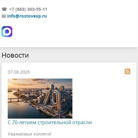
☎ +7 (863) 303-55-11
📧
info@rostovexp.ru
Новости
07.08.2026
С 70-летием строительной отрасли
Уважаемые коллеги!