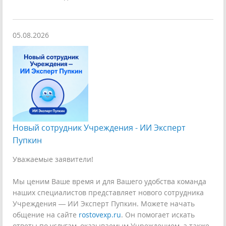
05.08.2026
Новый сотрудник Учреждения - ИИ Эксперт
Пупкин
Уважаемые заявители!
Мы ценим Ваше время и для Вашего удобства команда
наших специалистов представляет нового сотрудника
Учреждения — ИИ Эксперт Пупкин. Можете начать
общение на сайте
rostovexp.ru
. Он помогает искать
ответы по услугам, оказываемым Учреждением, а также