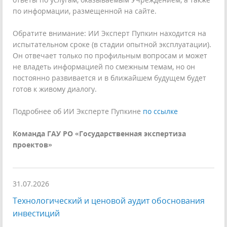
по информации, размещенной на сайте.
Обратите внимание: ИИ Эксперт Пупкин находится на
испытательном сроке (в стадии опытной эксплуатации).
Он отвечает только по профильным вопросам и может
не владеть информацией по смежным темам, но он
постоянно развивается и в ближайшем будущем будет
готов к живому диалогу.
Подробнее об ИИ Эксперте Пупкине
по ссылке
Команда ГАУ РО «Государственная экспертиза
проектов»
31.07.2026
Технологический и ценовой аудит обоснования
инвестиций