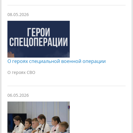
08.05.2026
О героях специальной военной операции
О героях СВО
06.05.2026