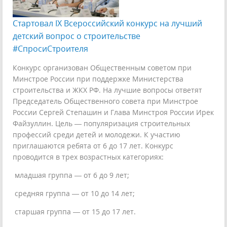
Стартовал IX Всероссийский конкурс на лучший
детский вопрос о строительстве
#СпросиСтроителя
Конкурс организован Общественным советом при
Минстрое России при поддержке Министерства
строительства и ЖКХ РФ. На лучшие вопросы ответят
Председатель Общественного совета при Минстрое
России Сергей Степашин и Глава Минстроя России Ирек
Файзуллин. Цель — популяризация строительных
профессий среди детей и молодежи. К участию
приглашаются ребята от 6 до 17 лет. Конкурс
проводится в трех возрастных категориях:
младшая группа — от 6 до 9 лет;
️ средняя группа — от 10 до 14 лет;
️ старшая группа — от 15 до 17 лет.