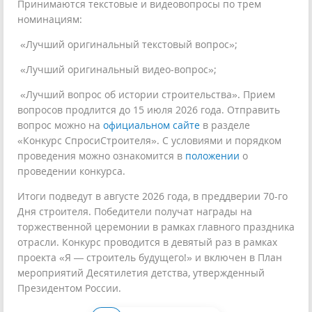
Принимаются текстовые и видеовопросы по трем
номинациям:
«Лучший оригинальный текстовый вопрос»;
️ «Лучший оригинальный видео-вопрос»;
️ «Лучший вопрос об истории строительства». Прием
вопросов продлится до 15 июля 2026 года. Отправить
вопрос можно на
официальном сайте
в разделе
«Конкурс СпросиСтроителя». С условиями и порядком
проведения можно ознакомится в
положении
о
проведении конкурса.
Итоги подведут в августе 2026 года, в преддверии 70-го
Дня строителя. Победители получат награды на
торжественной церемонии в рамках главного праздника
отрасли. Конкурс проводится в девятый раз в рамках
проекта «Я — строитель будущего!» и включен в План
мероприятий Десятилетия детства, утвержденный
Президентом России.