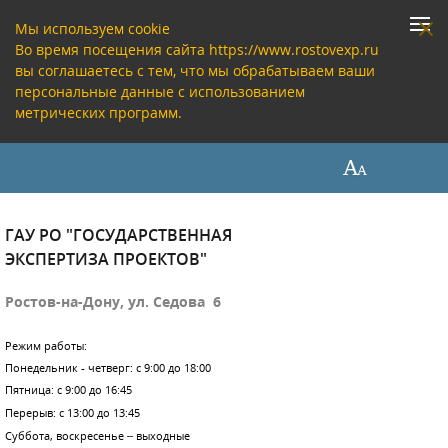
Мы используем cookie
Во время посещения сайта https://www.rostovexp.ru
вы соглашаетесь с тем, что мы обрабатываем ваши
персональные данные с использованием
метрических программ.
ГАУ РО "ГОСУДАРСТВЕННАЯ
ЭКСПЕРТИЗА ПРОЕКТОВ"
Ростов-на-Дону, ул. Седова 6
Режим работы:
Понедельник - четверг: с 9:00 до 18:00
Пятница: с 9:00 до 16:45
Перерыв: с 13:00 до 13:45
Суббота, воскресенье – выходные