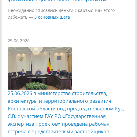
Неожиданно списались деньги с карты? Как этого
избежать —
3 основных шага
29.06.2026
25.06.2026 в министерстве строительства,
архитектуры и территориального развития
Ростовской области под председательством Куц
С.В. с участием ГАУ РО «Государственная
экспертиза проектов» проведена рабочая
встреча с представителями застройщиков