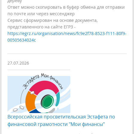
дереву
Ответ можно скопировать в буфер обмена для отправки
по почте или через мессенджер
Сервис сформирован на основе документа,
представленного на сайте ЕГРЗ -
https://egrz.ru/organisation/news/fc9e2f78-8523-f111-80f9-
00505634024c
27.07.2026
Всероссийская просветительская Эстафета по
финансовой грамотности "Мои финансы"