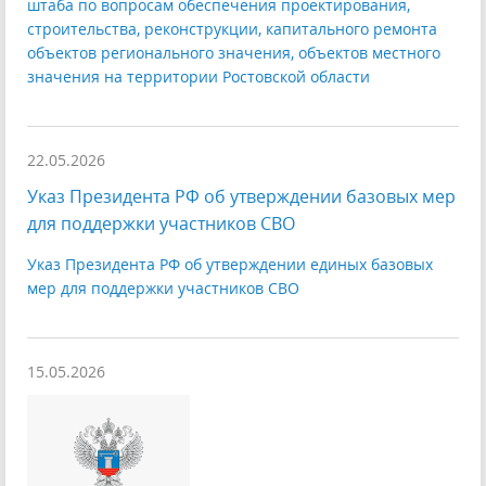
штаба по вопросам обеспечения проектирования,
строительства, реконструкции, капитального ремонта
объектов регионального значения, объектов местного
значения на территории Ростовской области
22.05.2026
Указ Президента РФ об утверждении базовых мер
для поддержки участников СВО
Указ Президента РФ об утверждении единых базовых
мер для поддержки участников СВО
15.05.2026