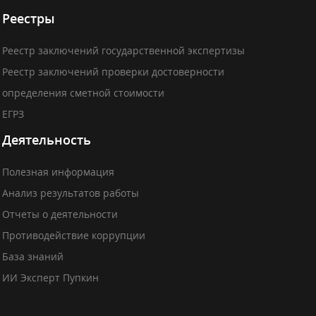
Реестры
Реестр заключений государственной экспертизы
Реестр заключений проверки достоверности
определения сметной стоимости
ЕГРЗ
Деятельность
Полезная информация
Анализ результатов работы
Отчеты о деятельности
Противодействие коррупции
База знаний
ИИ Эксперт Пупкин