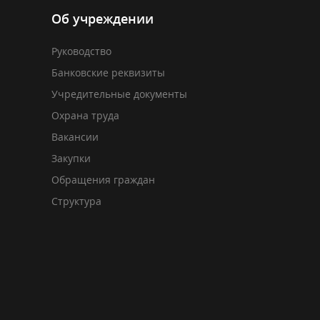
Об учреждении
Руководство
Банковские реквизиты
Учредительные документы
Охрана труда
Вакансии
Закупки
Обращения граждан
Структура