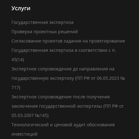
Услуги
Государственная экспертиза
Проверка проектных решений
Согласование проектов задания на проектирование
Государственная экспертиза в соответствии с п.
45(14)
Экспертное сопровождение до направления на
государственную экспертизу (ПП РФ от 06.05.2023 №
717)
Экспертное сопровождение после получения
заключения государственной экспертизы (ПП РФ от
05.03.2007 №145)
Технологический и ценовой аудит обоснования
инвестиций